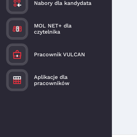
Nabory dla kandydata
MOL NET+ dla
czytelnika
Pracownik VULCAN
Aplikacje dla
pracowników