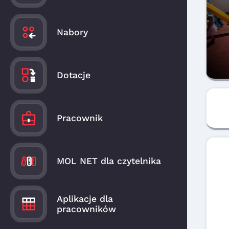
Nabory
Dotacje
Pracownik
MOL NET dla czytelnika
Aplikacje dla
pracowników