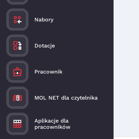
Nabory
Dotacje
Pracownik
MOL NET dla czytelnika
Aplikacje dla
pracowników