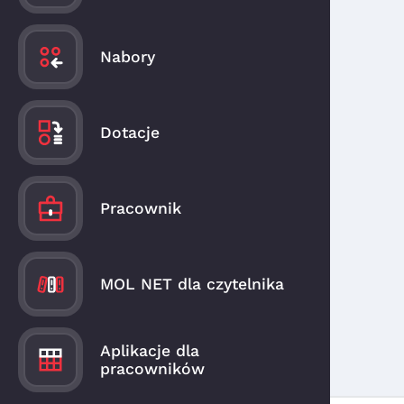
Nabory
Dotacje
Pracownik
MOL NET dla czytelnika
Aplikacje dla
pracowników