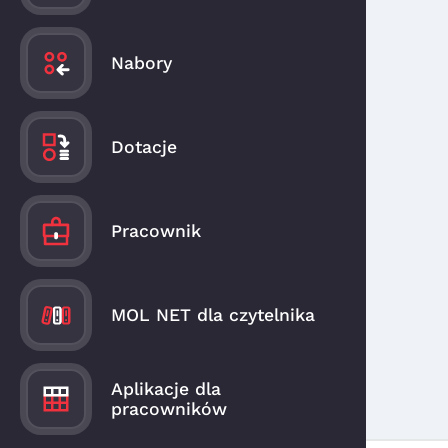
Nabory
Dotacje
Pracownik
MOL NET dla czytelnika
Aplikacje dla
pracowników